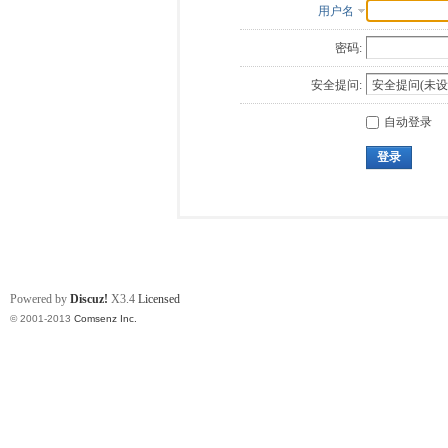
用户名
密码:
安全提问:
自动登录
登录
Powered by
Discuz!
X3.4
Licensed
© 2001-2013
Comsenz Inc.