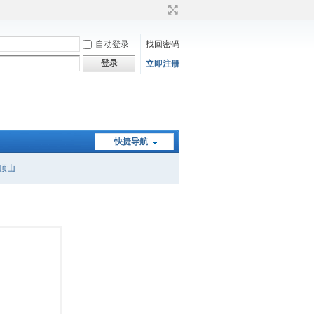
自动登录
找回密码
登录
立即注册
快捷导航
顶山