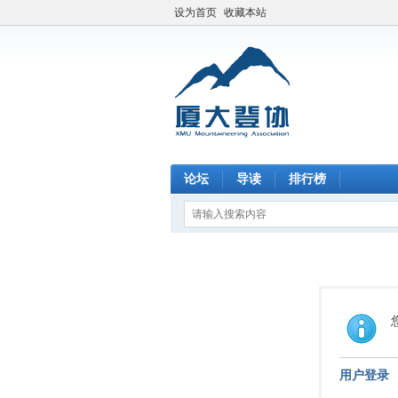
设为首页
收藏本站
论坛
导读
排行榜
用户登录