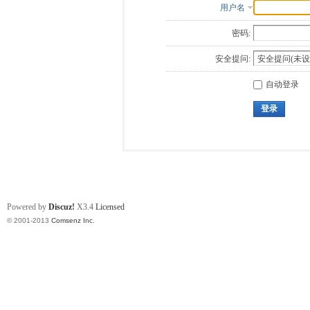
用户名
密码:
安全提问:
自动登录
登录
Powered by
Discuz!
X3.4
Licensed
© 2001-2013
Comsenz Inc.