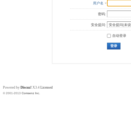
用户名
密码:
安全提问:
自动登录
登录
Powered by
Discuz!
X3.4
Licensed
© 2001-2013
Comsenz Inc.