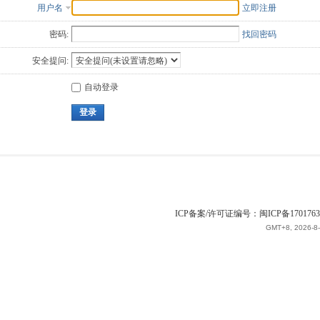
用户名
立即注册
密码:
找回密码
安全提问:
自动登录
登录
ICP备案/许可证编号：闽ICP备1701763
GMT+8, 2026-8-