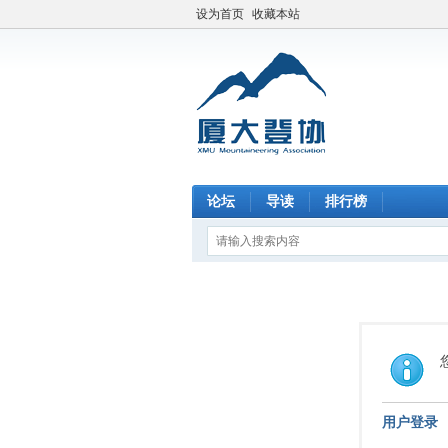
设为首页
收藏本站
论坛
导读
排行榜
用户登录