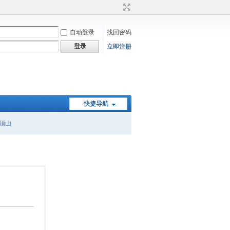
自动登录
找回密码
登录
立即注册
快捷导航
顶山