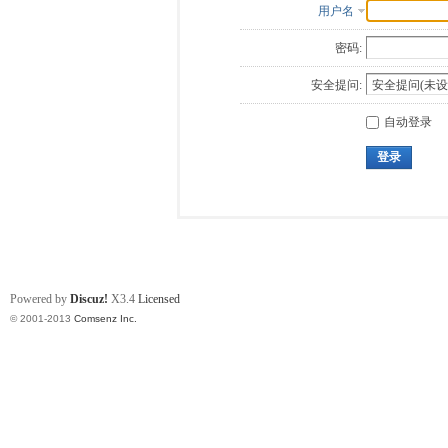
用户名
密码:
安全提问:
自动登录
登录
Powered by
Discuz!
X3.4
Licensed
© 2001-2013
Comsenz Inc.