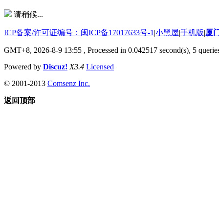
请稍候...
ICP备案/许可证编号：闽ICP备17017633号-1
|
小黑屋
|
手机版
|
厦
GMT+8, 2026-8-9 13:55
, Processed in 0.042517 second(s), 5 queries
Powered by
Discuz!
X3.4
Licensed
© 2001-2013
Comsenz Inc.
返回顶部