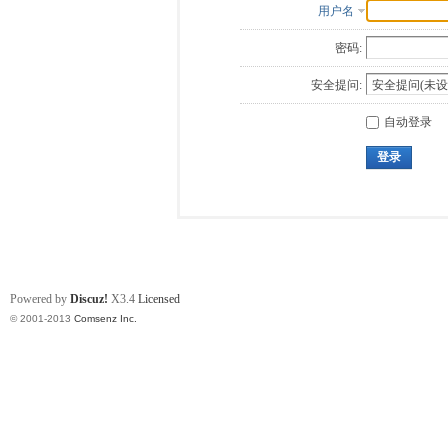
用户名
密码:
安全提问:
自动登录
登录
Powered by
Discuz!
X3.4
Licensed
© 2001-2013
Comsenz Inc.