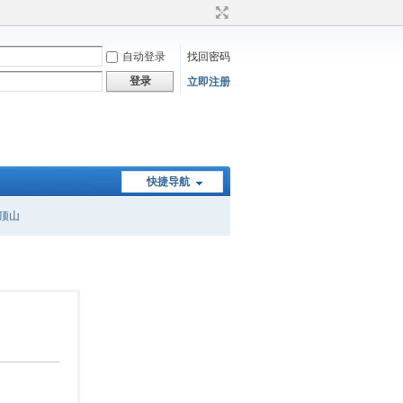
自动登录
找回密码
登录
立即注册
快捷导航
顶山