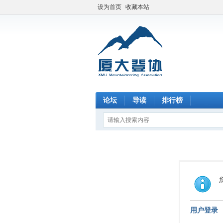
设为首页
收藏本站
论坛
导读
排行榜
用户登录