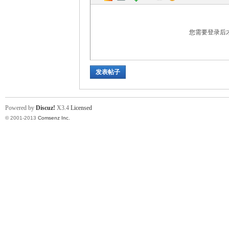
您需要登录后
发表帖子
论
Powered by
Discuz!
X3.4
Licensed
© 2001-2013
Comsenz Inc.
坛