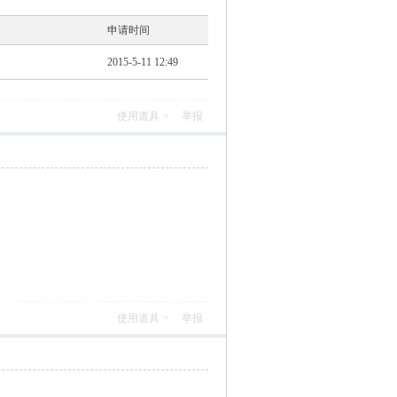
申请时间
2015-5-11 12:49
使用道具
举报
使用道具
举报