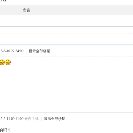
留言
5-10 22:54:09
|
显示全部楼层
5-11 09:41:09
来自手机
|
显示全部楼层
的吗？