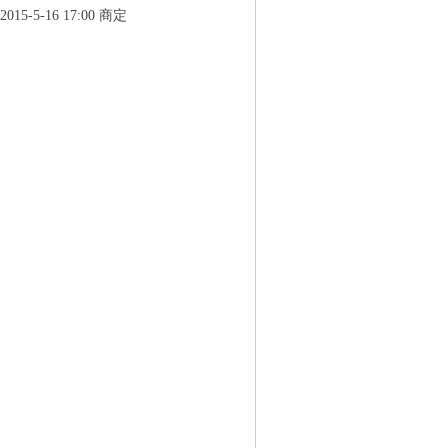
 2015-5-16 17:00 商定