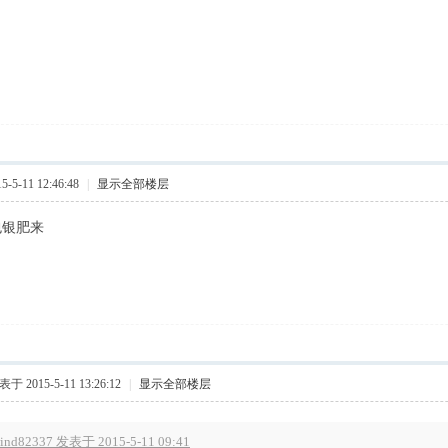
5-11 12:46:48
|
显示全部楼层
包银肥来
于 2015-5-11 13:26:12
|
显示全部楼层
ind82337 发表于 2015-5-11 09:41