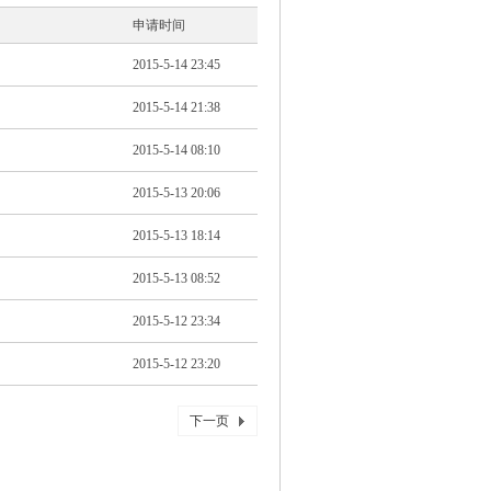
申请时间
2015-5-14 23:45
2015-5-14 21:38
2015-5-14 08:10
2015-5-13 20:06
2015-5-13 18:14
2015-5-13 08:52
2015-5-12 23:34
2015-5-12 23:20
下一页