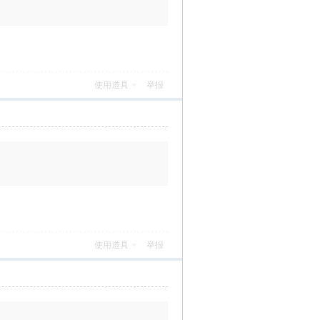
使用道具
举报
使用道具
举报