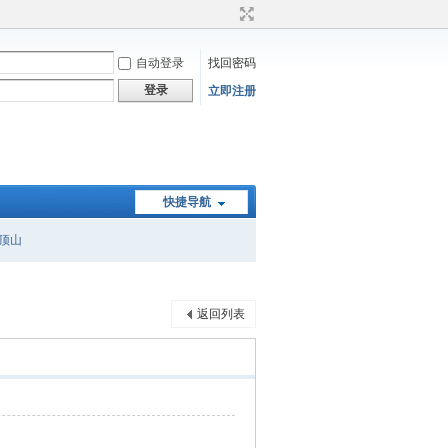
自动登录
找回密码
登录
立即注册
快捷导航
顶山
返回列表