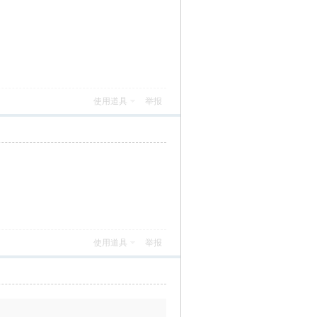
使用道具
举报
使用道具
举报