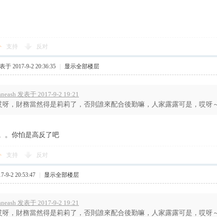
支持
反对
于 2017-9-2 20:36:35
|
显示全部楼层
aneash 发表于 2017-9-2 19:21
哎呀，財務當然得是莉莉了，否則誰來配合後勤嘛，人家露露可是，哎呀
。。你怕是高反了吧
支持
反对
9-2 20:53:47
|
显示全部楼层
aneash 发表于 2017-9-2 19:21
哎呀，財務當然得是莉莉了，否則誰來配合後勤嘛，人家露露可是，哎呀