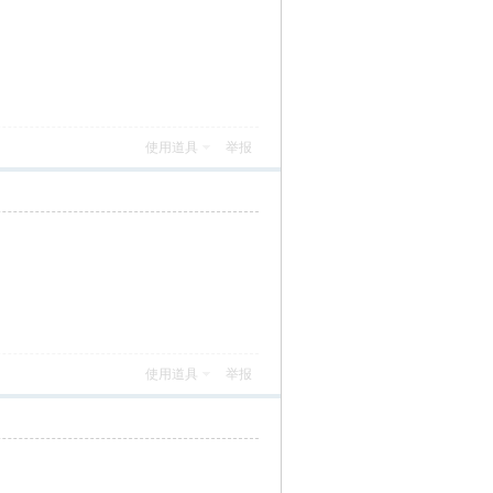
使用道具
举报
使用道具
举报