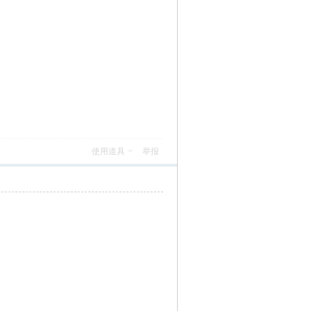
使用道具
举报