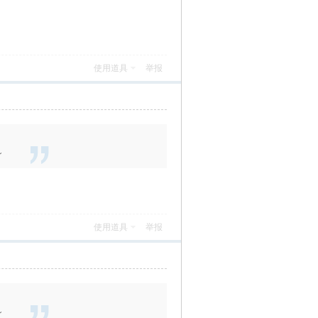
使用道具
举报
～
使用道具
举报
～