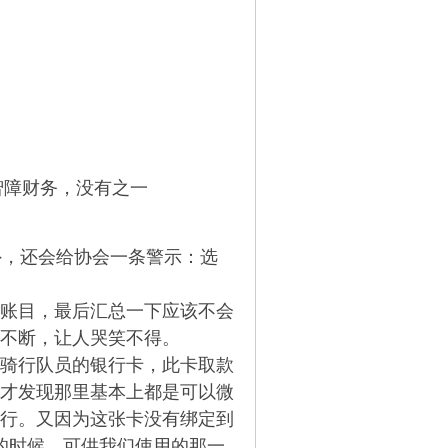
没有之一
，还会给协会一条警示：选
账目，最后汇总一下应该不会
不断，让人哭笑不得。
骑行队员的银行卡，此卡取款
才发现那里基本上都是可以微
行。又因为这张卡没有绑定到
的时候，可供我们使用的那一