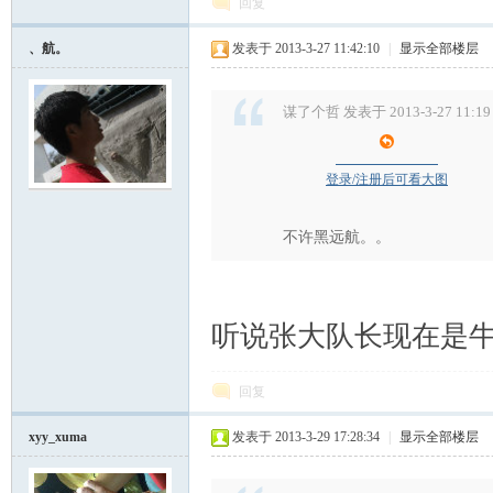
回复
、航。
发表于 2013-3-27 11:42:10
|
显示全部楼层
谋了个哲 发表于 2013-3-27 11:19
登录/注册后可看大图
不许黑远航。。
听说张大队长现在是
回复
xyy_xuma
发表于 2013-3-29 17:28:34
|
显示全部楼层