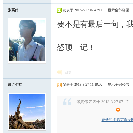
张冀伟
发表于 2013-3-27 07:47:11
|
显示全部楼层
要不是有最后一句，
怒顶一记！
回复
谋了个哲
发表于 2013-3-27 11:19:02
|
显示全部楼层
张冀伟 发表于 2013-3-27 07:47
登录/注册后可看大