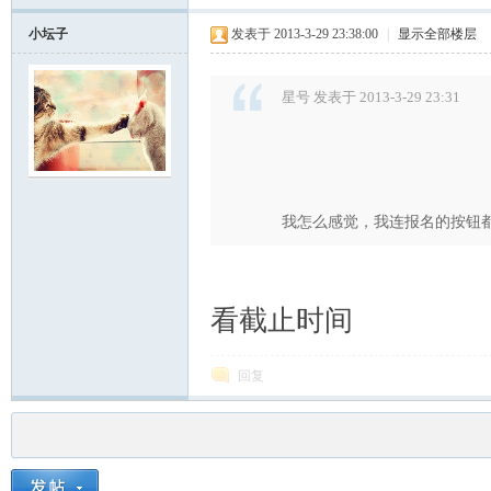
小坛子
发表于 2013-3-29 23:38:00
|
显示全部楼层
星号 发表于 2013-3-29 23:31
我怎么感觉，我连报名的按钮
看截止时间
回复