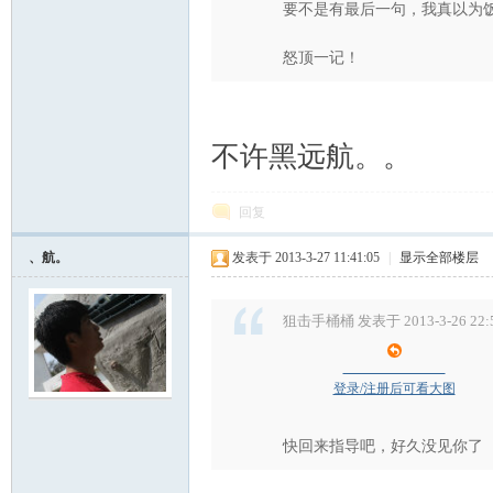
要不是有最后一句，我真以为
怒顶一记！
不许黑远航。。
回复
、航。
发表于 2013-3-27 11:41:05
|
显示全部楼层
狙击手桶桶 发表于 2013-3-26 22:
登录/注册后可看大图
快回来指导吧，好久没见你了