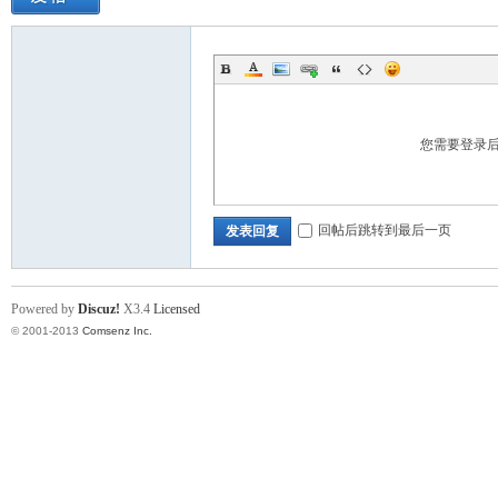
您需要登录
回帖后跳转到最后一页
发表回复
Powered by
Discuz!
X3.4
Licensed
© 2001-2013
Comsenz Inc.