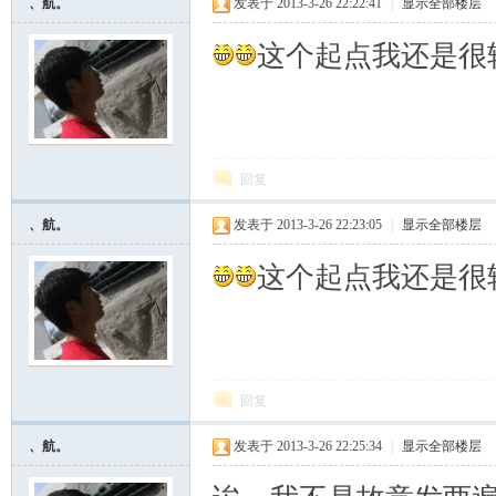
、航。
发表于 2013-3-26 22:22:41
|
显示全部楼层
这个起点我还是很
回复
、航。
发表于 2013-3-26 22:23:05
|
显示全部楼层
这个起点我还是很
回复
、航。
发表于 2013-3-26 22:25:34
|
显示全部楼层