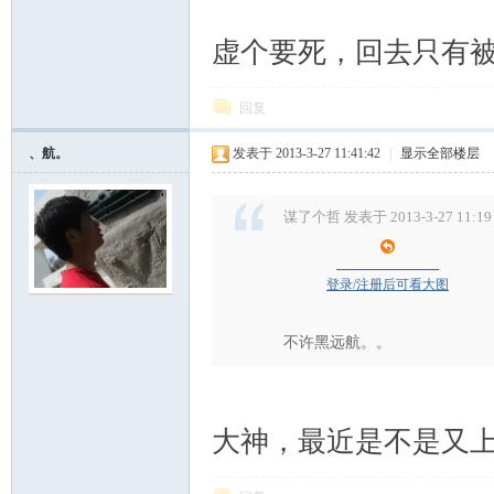
虚个要死，回去只有
回复
、航。
发表于 2013-3-27 11:41:42
|
显示全部楼层
谋了个哲 发表于 2013-3-27 11:19
登录/注册后可看大图
不许黑远航。。
大神，最近是不是又