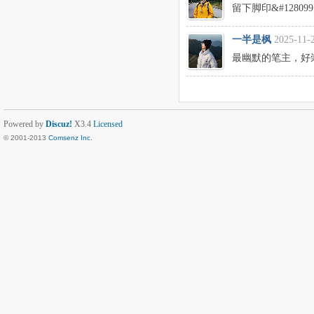
留下脚印&#128099
一半是枫
2025-11-
最幽默的笔主，好
Powered by
Discuz!
X3.4
Licensed
© 2001-2013
Comsenz Inc.