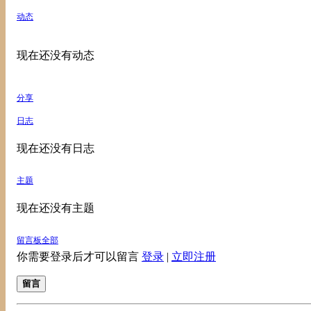
动态
现在还没有动态
分享
日志
现在还没有日志
主题
现在还没有主题
留言板
全部
你需要登录后才可以留言
登录
|
立即注册
留言