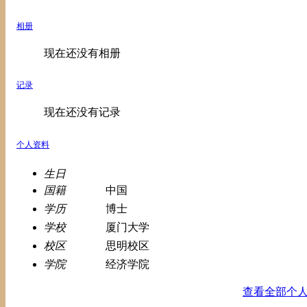
相册
现在还没有相册
记录
现在还没有记录
个人资料
生日
国籍
中国
学历
博士
学校
厦门大学
校区
思明校区
学院
经济学院
查看全部个