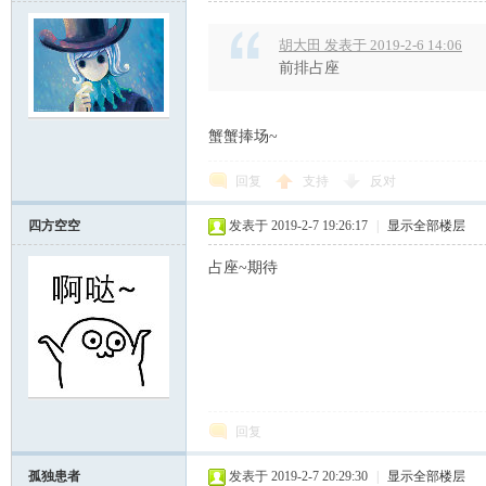
胡大田 发表于 2019-2-6 14:06
前排占座
蟹蟹捧场~
回复
支持
反对
论
四方空空
发表于 2019-2-7 19:26:17
|
显示全部楼层
占座~期待
坛
回复
孤独患者
发表于 2019-2-7 20:29:30
|
显示全部楼层