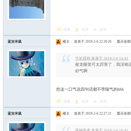
学
回复
支持
反对
蓝吉米鼠
楼主
|
发表于 2019-2-6 22:20:26
|
显示全部
弓长西则 发表于 2019-2-6 14:41
俊龙睡觉可太厉害了，我没铭
好气啊
登
您这一口气说四句话都不带喘气的hhh
回复
支持
反对
蓝吉米鼠
楼主
|
发表于 2019-2-6 22:27:21
|
显示全部
孤独患者 发表于 2019-2-6 16:41