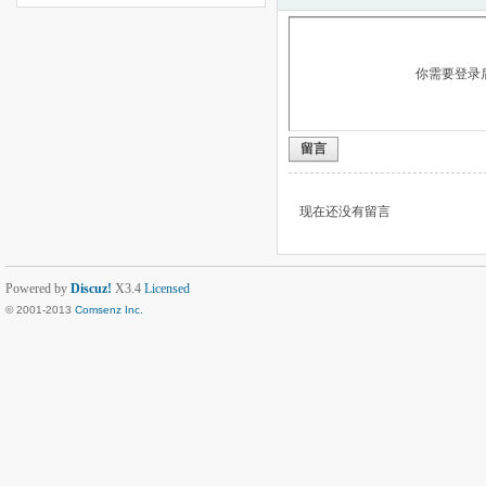
你需要登录
留言
现在还没有留言
Powered by
Discuz!
X3.4
Licensed
© 2001-2013
Comsenz Inc.