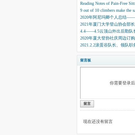
Reading Notes of Pain-Free Sit
9 out of 10 climbers make the 
2020年阿尼玛卿个人总结—
2021年厦门大学登山协会部
4.4——4.5云顶山外出后勤
2020年厦大登协社庆周边订
2021.2.2滚蛋谷队长、领
留言板
你需要登录
留言
现在还没有留言