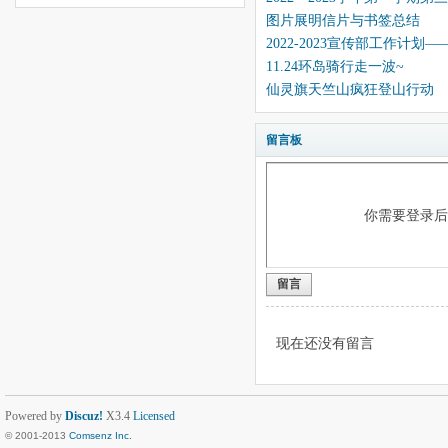
图片展明信片与书签总结
2022-2023宣传部工作计划
11.24环岛骑行走一波~
仙灵旗天竺山疯狂登山行动
留言板
你需要登录
留言
现在还没有留言
Powered by
Discuz!
X3.4
Licensed
© 2001-2013
Comsenz Inc.