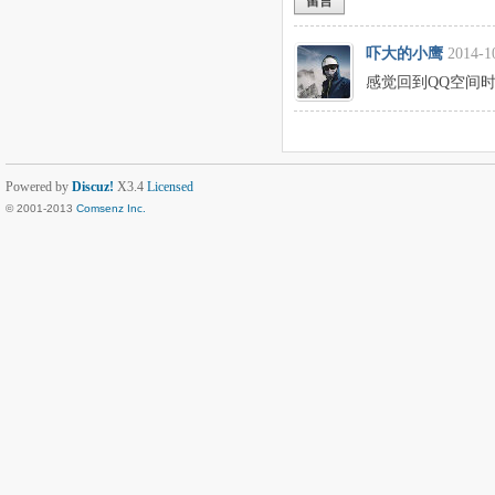
留言
吓大的小鹰
2014-1
感觉回到QQ空间
Powered by
Discuz!
X3.4
Licensed
© 2001-2013
Comsenz Inc.