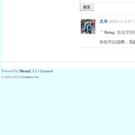
留言
文丰
2016-11-6 07:
Being
: 你这空
你也可以搞啊，我
Powered by
Discuz!
X3.4
Licensed
© 2001-2013
Comsenz Inc.